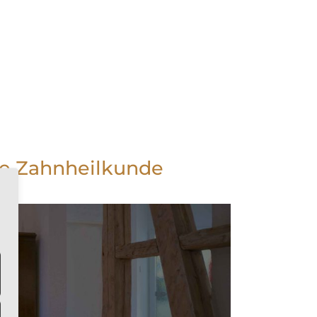
che Zahnheilkunde