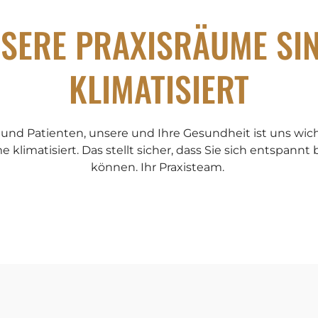
NSERE PRAXISRÄUME SI
KLIMATISIERT
 und Patienten, unsere und Ihre Gesundheit ist uns wic
 klimatisiert. Das stellt sicher, dass Sie sich entspann
können. Ihr Praxisteam.