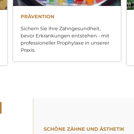
PRÄVENTION
Sichern Sie Ihre Zahngesundheit,
bevor Erkrankungen entstehen - mit
professioneller Prophylaxe in unserer
Praxis.
N
SCHÖNE ZÄHNE UND ÄSTHETIK