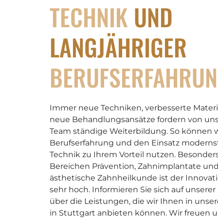
TECHNIK
UND
LANGJÄHRIGER
BERUFSERFAHRU
Immer neue Techniken, verbesserte Materi
neue Behandlungsansätze fordern von un
Team ständige Weiterbildung. So können w
Berufserfahrung und den Einsatz moderns
Technik zu Ihrem Vorteil nutzen. Besonder
Bereichen Prävention, Zahnimplantate un
ästhetische Zahnheilkunde ist der Innovat
sehr hoch. Informieren Sie sich auf unsere
über die Leistungen, die wir Ihnen in unser
in Stuttgart anbieten können. Wir freuen u