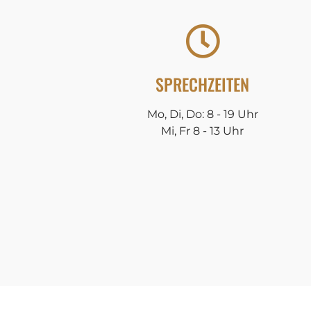
SPRECHZEITEN
Mo, Di, Do: 8 - 19 Uhr
Mi, Fr 8 - 13 Uhr