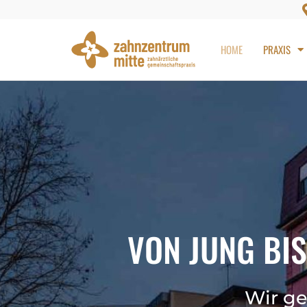
HOME
PRAXIS
VON JUNG BIS
Wir g