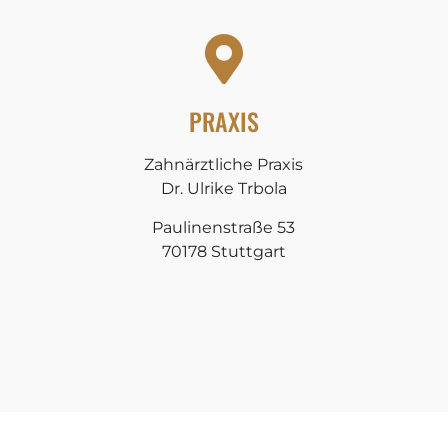
PRAXIS
Zahnärztliche Praxis
Dr. Ulrike Trbola
Paulinenstraße 53
70178 Stuttgart