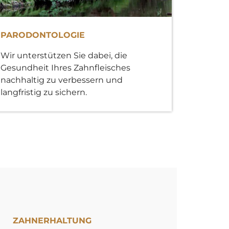
PARODONTOLOGIE
Wir unterstützen Sie dabei, die
Gesundheit Ihres Zahnfleisches
nachhaltig zu verbessern und
langfristig zu sichern.
ZAHNERHALTUNG