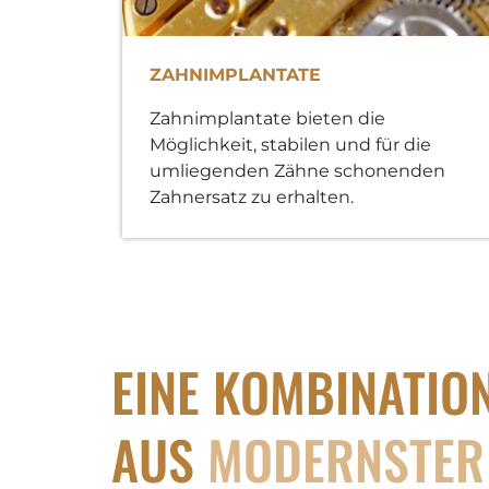
ZAHNIMPLANTATE
Zahnimplantate bieten die
Möglichkeit, stabilen und für die
umliegenden Zähne schonenden
Zahnersatz zu erhalten.
EINE KOMBINATIO
AUS
MODERNSTER