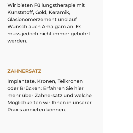
Wir bieten Füllungstherapie mit
Kunststoff, Gold, Keramik,
Glasionomerzement und auf
Wunsch auch Amalgam an. Es
muss jedoch nicht immer gebohrt
werden.
ZAHNERSATZ
Implantate, Kronen, Teilkronen
oder Brücken: Erfahren Sie hier
mehr über Zahnersatz und welche
Möglichkeiten wir Ihnen in unserer
Praxis anbieten können.