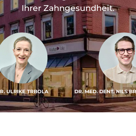
Ihrer Zahngesundheit.
R. ULRIKE TRBOLA
DR. MED. DENT. NILS 