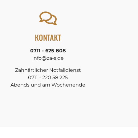
KONTAKT
0711 - 625 808
info@za-s.de
Zahnärtlicher Notfalldienst
0711 - 220 58 225
Abends und am Wochenende